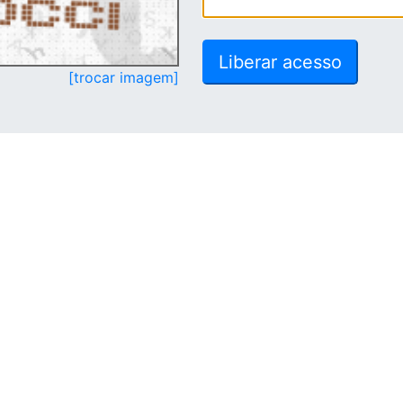
[trocar imagem]