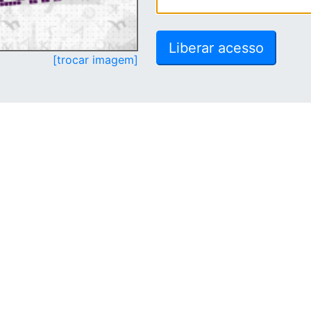
[trocar imagem]